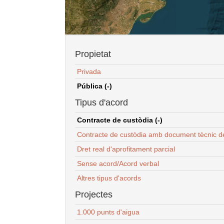
Propietat
Privada
Pública (-)
Tipus d'acord
Contracte de custòdia (-)
Contracte de custòdia amb document tècnic d
Dret real d'aprofitament parcial
Sense acord/Acord verbal
Altres tipus d'acords
Projectes
1.000 punts d'aigua