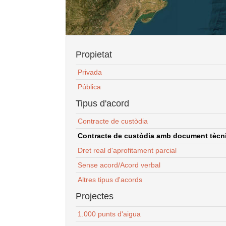
Propietat
Privada
Pública
Tipus d'acord
Contracte de custòdia
Contracte de custòdia amb document tècnic
Dret real d'aprofitament parcial
Sense acord/Acord verbal
Altres tipus d'acords
Projectes
1.000 punts d'aigua