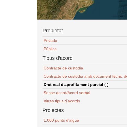
Propietat
Privada
Pública
Tipus d'acord
Contracte de custòdia
Contracte de custòdia amb document tècnic d
Dret real d'aprofitament parcial (-)
Sense acord/Acord verbal
Altres tipus d'acords
Projectes
1.000 punts d'aigua