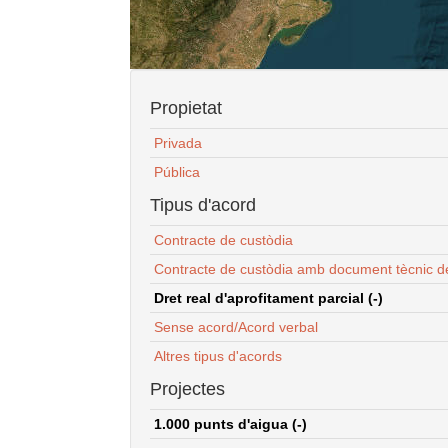
Propietat
Privada
Pública
Tipus d'acord
Contracte de custòdia
Contracte de custòdia amb document tècnic d
Dret real d'aprofitament parcial (-)
Sense acord/Acord verbal
Altres tipus d'acords
Projectes
1.000 punts d'aigua (-)