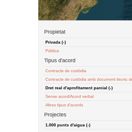
Propietat
Privada (-)
Pública
Tipus d'acord
Contracte de custòdia
Contracte de custòdia amb document tècnic d
Dret real d'aprofitament parcial (-)
Sense acord/Acord verbal
Altres tipus d'acords
Projectes
1.000 punts d'aigua (-)