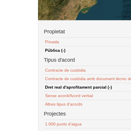
Propietat
Privada
Pública (-)
Tipus d'acord
Contracte de custòdia
Contracte de custòdia amb document tècnic d
Dret real d'aprofitament parcial (-)
Sense acord/Acord verbal
Altres tipus d'acords
Projectes
1.000 punts d'aigua