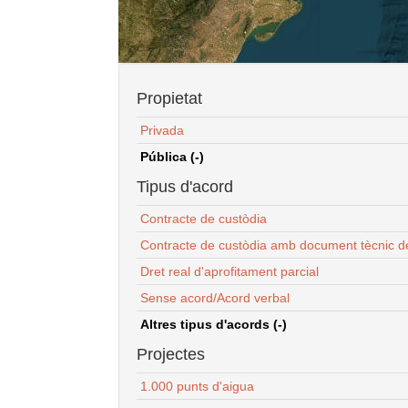
Propietat
Privada
Pública (-)
Tipus d'acord
Contracte de custòdia
Contracte de custòdia amb document tècnic d
Dret real d'aprofitament parcial
Sense acord/Acord verbal
Altres tipus d'acords (-)
Projectes
1.000 punts d'aigua