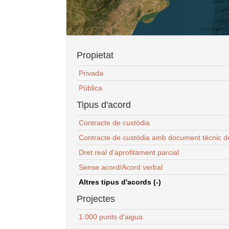
Propietat
Privada
Pública
Tipus d'acord
Contracte de custòdia
Contracte de custòdia amb document tècnic d
Dret real d'aprofitament parcial
Sense acord/Acord verbal
Altres tipus d'acords (-)
Projectes
1.000 punts d'aigua