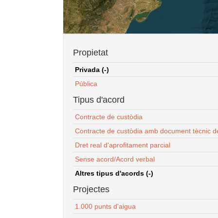
Propietat
Privada (-)
Pública
Tipus d'acord
Contracte de custòdia
Contracte de custòdia amb document tècnic d
Dret real d'aprofitament parcial
Sense acord/Acord verbal
Altres tipus d'acords (-)
Projectes
1.000 punts d'aigua