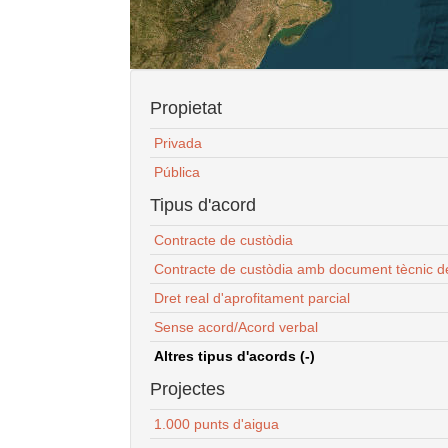
Propietat
Privada
Pública
Tipus d'acord
Contracte de custòdia
Contracte de custòdia amb document tècnic d
Dret real d'aprofitament parcial
Sense acord/Acord verbal
Altres tipus d'acords (-)
Projectes
1.000 punts d'aigua