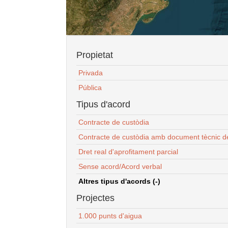
Propietat
Privada
Pública
Tipus d'acord
Contracte de custòdia
Contracte de custòdia amb document tècnic d
Dret real d'aprofitament parcial
Sense acord/Acord verbal
Altres tipus d'acords (-)
Projectes
1.000 punts d'aigua