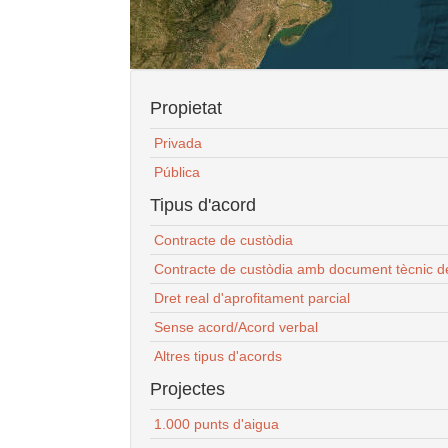
Propietat
Privada
Pública
Tipus d'acord
Contracte de custòdia
Contracte de custòdia amb document tècnic d
Dret real d'aprofitament parcial
Sense acord/Acord verbal
Altres tipus d'acords
Projectes
1.000 punts d'aigua