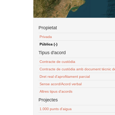
Propietat
Privada
Pública (-)
Tipus d'acord
Contracte de custòdia
Contracte de custòdia amb document tècnic d
Dret real d'aprofitament parcial
Sense acord/Acord verbal
Altres tipus d'acords
Projectes
1.000 punts d'aigua