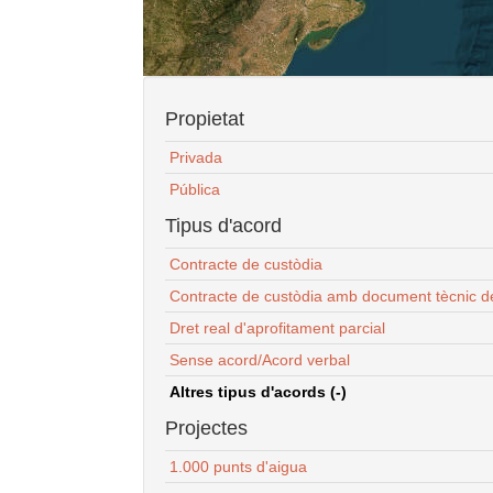
Propietat
Privada
Pública
Tipus d'acord
Contracte de custòdia
Contracte de custòdia amb document tècnic d
Dret real d'aprofitament parcial
Sense acord/Acord verbal
Altres tipus d'acords (-)
Projectes
1.000 punts d'aigua