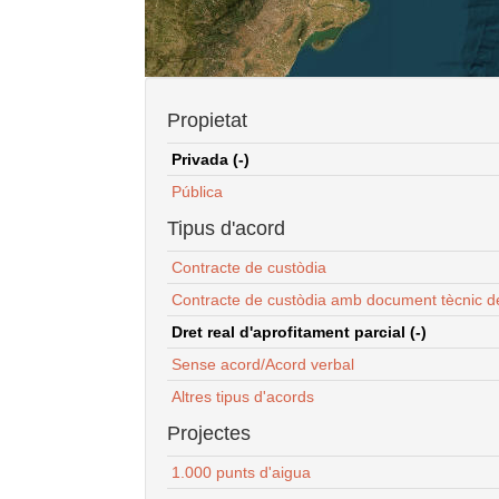
Propietat
Privada (-)
Pública
Tipus d'acord
Contracte de custòdia
Contracte de custòdia amb document tècnic d
Dret real d'aprofitament parcial (-)
Sense acord/Acord verbal
Altres tipus d'acords
Projectes
1.000 punts d'aigua