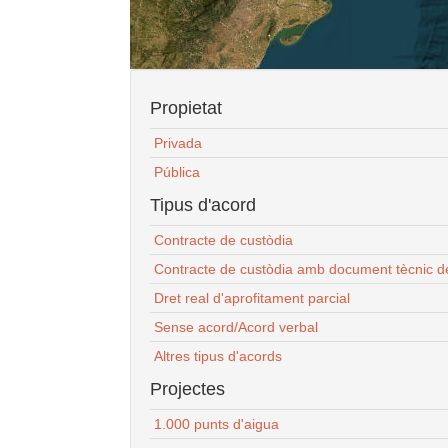
Propietat
Privada
Pública
Tipus d'acord
Contracte de custòdia
Contracte de custòdia amb document tècnic d
Dret real d'aprofitament parcial
Sense acord/Acord verbal
Altres tipus d'acords
Projectes
1.000 punts d'aigua