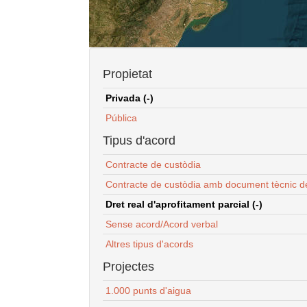
Propietat
Privada (-)
Pública
Tipus d'acord
Contracte de custòdia
Contracte de custòdia amb document tècnic d
Dret real d'aprofitament parcial (-)
Sense acord/Acord verbal
Altres tipus d'acords
Projectes
1.000 punts d'aigua