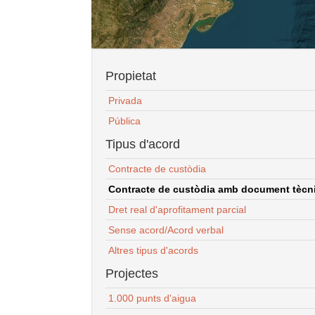
Propietat
Privada
Pública
Tipus d'acord
Contracte de custòdia
Contracte de custòdia amb document tècnic
Dret real d'aprofitament parcial
Sense acord/Acord verbal
Altres tipus d'acords
Projectes
1.000 punts d'aigua