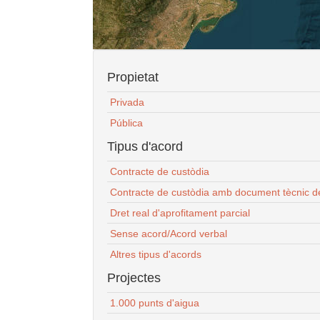
Propietat
Privada
Pública
Tipus d'acord
Contracte de custòdia
Contracte de custòdia amb document tècnic d
Dret real d'aprofitament parcial
Sense acord/Acord verbal
Altres tipus d'acords
Projectes
1.000 punts d'aigua