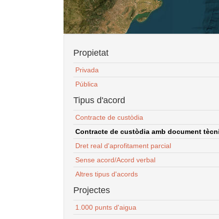
Propietat
Privada
Pública
Tipus d'acord
Contracte de custòdia
Contracte de custòdia amb document tècnic
Dret real d'aprofitament parcial
Sense acord/Acord verbal
Altres tipus d'acords
Projectes
1.000 punts d'aigua