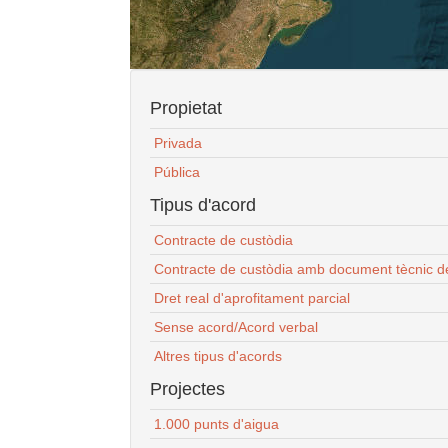
Propietat
Privada
Pública
Tipus d'acord
Contracte de custòdia
Contracte de custòdia amb document tècnic d
Dret real d'aprofitament parcial
Sense acord/Acord verbal
Altres tipus d'acords
Projectes
1.000 punts d'aigua