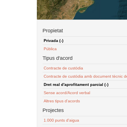
Propietat
Privada (-)
Pública
Tipus d'acord
Contracte de custòdia
Contracte de custòdia amb document tècnic d
Dret real d'aprofitament parcial (-)
Sense acord/Acord verbal
Altres tipus d'acords
Projectes
1.000 punts d'aigua