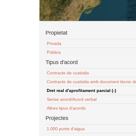
Propietat
Privada
Pública
Tipus d'acord
Contracte de custòdia
Contracte de custòdia amb document tècnic d
Dret real d'aprofitament parcial (-)
Sense acord/Acord verbal
Altres tipus d'acords
Projectes
1.000 punts d'aigua