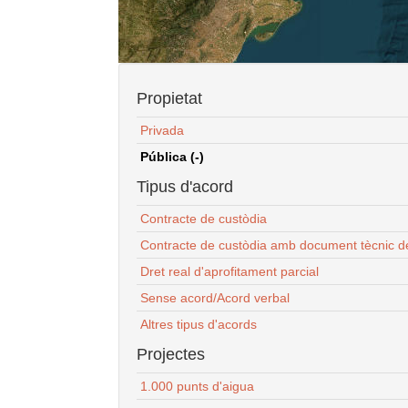
Propietat
Privada
Pública (-)
Tipus d'acord
Contracte de custòdia
Contracte de custòdia amb document tècnic d
Dret real d'aprofitament parcial
Sense acord/Acord verbal
Altres tipus d'acords
Projectes
1.000 punts d'aigua