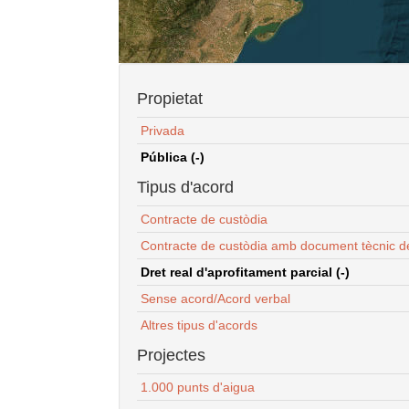
Propietat
Privada
Pública (-)
Tipus d'acord
Contracte de custòdia
Contracte de custòdia amb document tècnic d
Dret real d'aprofitament parcial (-)
Sense acord/Acord verbal
Altres tipus d'acords
Projectes
1.000 punts d'aigua