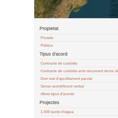
Propietat
Privada
Pública
Tipus d'acord
Contracte de custòdia
Contracte de custòdia amb document tècnic d
Dret real d'aprofitament parcial
Sense acord/Acord verbal
Altres tipus d'acords
Projectes
1.000 punts d'aigua