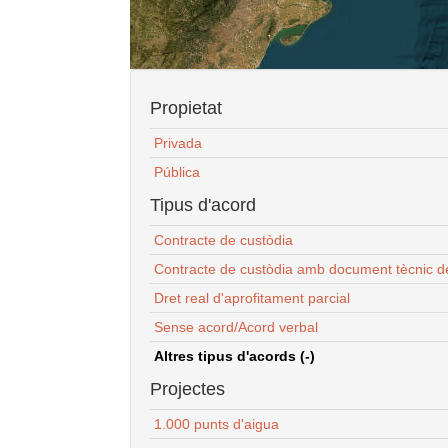
Propietat
Privada
Pública
Tipus d'acord
Contracte de custòdia
Contracte de custòdia amb document tècnic d
Dret real d'aprofitament parcial
Sense acord/Acord verbal
Altres tipus d'acords (-)
Projectes
1.000 punts d'aigua