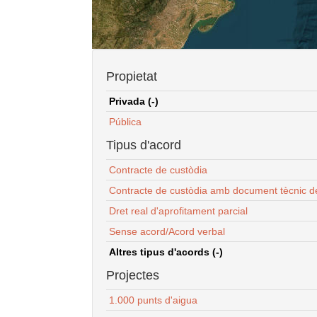
Propietat
Privada (-)
Pública
Tipus d'acord
Contracte de custòdia
Contracte de custòdia amb document tècnic d
Dret real d'aprofitament parcial
Sense acord/Acord verbal
Altres tipus d'acords (-)
Projectes
1.000 punts d'aigua