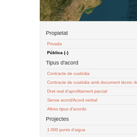
Propietat
Privada
Pública (-)
Tipus d'acord
Contracte de custòdia
Contracte de custòdia amb document tècnic d
Dret real d'aprofitament parcial
Sense acord/Acord verbal
Altres tipus d'acords
Projectes
1.000 punts d'aigua