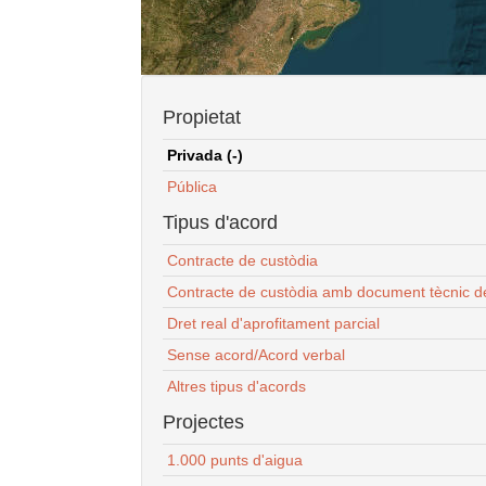
Propietat
Privada (-)
Pública
Tipus d'acord
Contracte de custòdia
Contracte de custòdia amb document tècnic d
Dret real d'aprofitament parcial
Sense acord/Acord verbal
Altres tipus d'acords
Projectes
1.000 punts d'aigua