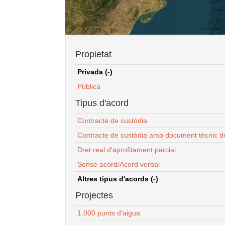
Propietat
Privada (-)
Pública
Tipus d'acord
Contracte de custòdia
Contracte de custòdia amb document tècnic d
Dret real d'aprofitament parcial
Sense acord/Acord verbal
Altres tipus d'acords (-)
Projectes
1.000 punts d'aigua