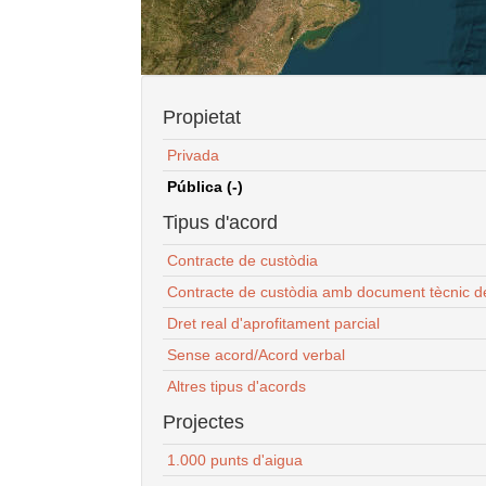
Propietat
Privada
Pública (-)
Tipus d'acord
Contracte de custòdia
Contracte de custòdia amb document tècnic d
Dret real d'aprofitament parcial
Sense acord/Acord verbal
Altres tipus d'acords
Projectes
1.000 punts d'aigua