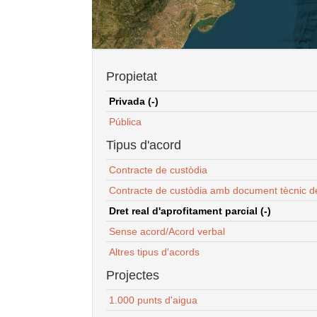
Propietat
Privada (-)
Pública
Tipus d'acord
Contracte de custòdia
Contracte de custòdia amb document tècnic d
Dret real d'aprofitament parcial (-)
Sense acord/Acord verbal
Altres tipus d'acords
Projectes
1.000 punts d'aigua