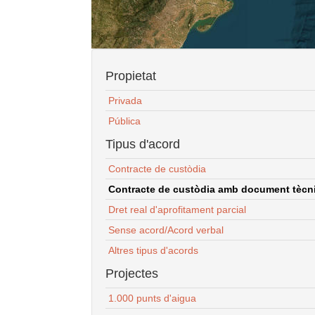
Propietat
Privada
Pública
Tipus d'acord
Contracte de custòdia
Contracte de custòdia amb document tècnic
Dret real d'aprofitament parcial
Sense acord/Acord verbal
Altres tipus d'acords
Projectes
1.000 punts d'aigua