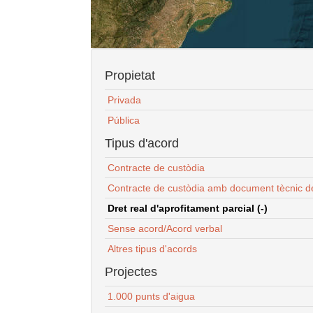
Propietat
Privada
Pública
Tipus d'acord
Contracte de custòdia
Contracte de custòdia amb document tècnic d
Dret real d'aprofitament parcial (-)
Sense acord/Acord verbal
Altres tipus d'acords
Projectes
1.000 punts d'aigua