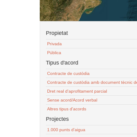
Propietat
Privada
Pública
Tipus d'acord
Contracte de custòdia
Contracte de custòdia amb document tècnic d
Dret real d'aprofitament parcial
Sense acord/Acord verbal
Altres tipus d'acords
Projectes
1.000 punts d'aigua