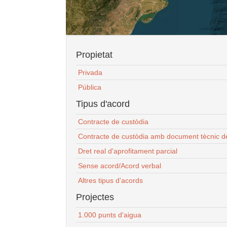
Propietat
Privada
Pública
Tipus d'acord
Contracte de custòdia
Contracte de custòdia amb document tècnic d
Dret real d'aprofitament parcial
Sense acord/Acord verbal
Altres tipus d'acords
Projectes
1.000 punts d'aigua