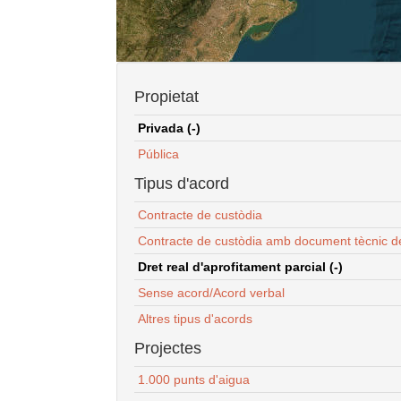
Propietat
Privada (-)
Pública
Tipus d'acord
Contracte de custòdia
Contracte de custòdia amb document tècnic d
Dret real d'aprofitament parcial (-)
Sense acord/Acord verbal
Altres tipus d'acords
Projectes
1.000 punts d'aigua