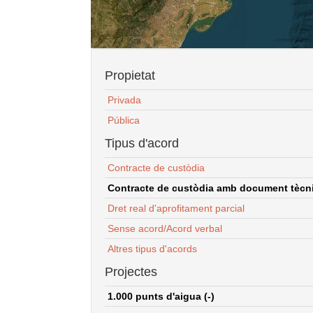
Propietat
Privada
Pública
Tipus d'acord
Contracte de custòdia
Contracte de custòdia amb document tècnic
Dret real d'aprofitament parcial
Sense acord/Acord verbal
Altres tipus d'acords
Projectes
1.000 punts d'aigua (-)