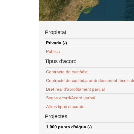
Propietat
Privada (-)
Pública
Tipus d'acord
Contracte de custòdia
Contracte de custòdia amb document tècnic d
Dret real d'aprofitament parcial
Sense acord/Acord verbal
Altres tipus d'acords
Projectes
1.000 punts d'aigua (-)