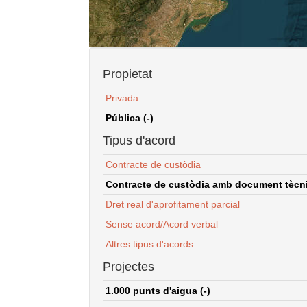
Propietat
Privada
Pública (-)
Tipus d'acord
Contracte de custòdia
Contracte de custòdia amb document tècnic
Dret real d'aprofitament parcial
Sense acord/Acord verbal
Altres tipus d'acords
Projectes
1.000 punts d'aigua (-)