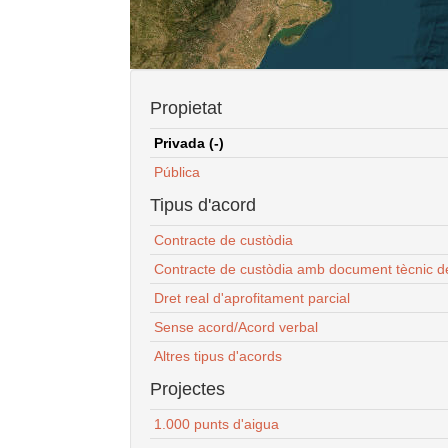
Propietat
Privada (-)
Pública
Tipus d'acord
Contracte de custòdia
Contracte de custòdia amb document tècnic d
Dret real d'aprofitament parcial
Sense acord/Acord verbal
Altres tipus d'acords
Projectes
1.000 punts d'aigua