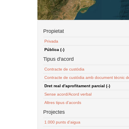
Propietat
Privada
Pública (-)
Tipus d'acord
Contracte de custòdia
Contracte de custòdia amb document tècnic d
Dret real d'aprofitament parcial (-)
Sense acord/Acord verbal
Altres tipus d'acords
Projectes
1.000 punts d'aigua