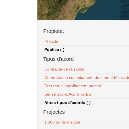
Propietat
Privada
Pública (-)
Tipus d'acord
Contracte de custòdia
Contracte de custòdia amb document tècnic d
Dret real d'aprofitament parcial
Sense acord/Acord verbal
Altres tipus d'acords (-)
Projectes
1.000 punts d'aigua