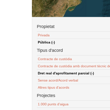
Propietat
Privada
Pública (-)
Tipus d'acord
Contracte de custòdia
Contracte de custòdia amb document tècnic d
Dret real d'aprofitament parcial (-)
Sense acord/Acord verbal
Altres tipus d'acords
Projectes
1.000 punts d'aigua