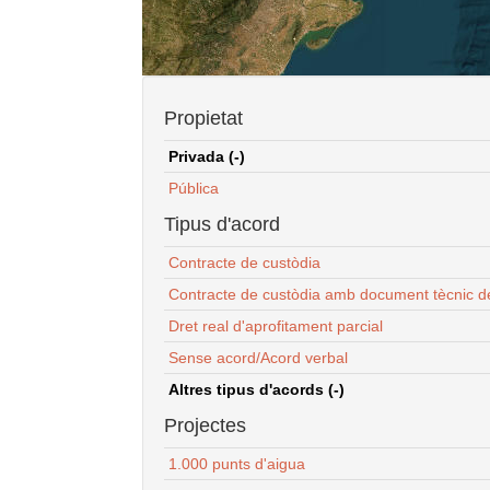
Propietat
Privada (-)
Pública
Tipus d'acord
Contracte de custòdia
Contracte de custòdia amb document tècnic d
Dret real d'aprofitament parcial
Sense acord/Acord verbal
Altres tipus d'acords (-)
Projectes
1.000 punts d'aigua