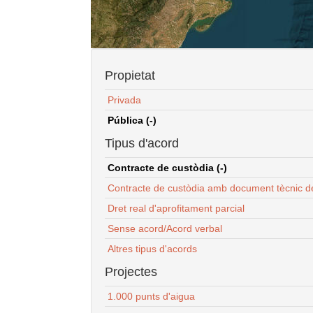
Propietat
Privada
Pública (-)
Tipus d'acord
Contracte de custòdia (-)
Contracte de custòdia amb document tècnic d
Dret real d'aprofitament parcial
Sense acord/Acord verbal
Altres tipus d'acords
Projectes
1.000 punts d'aigua