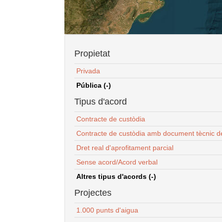
Propietat
Privada
Pública (-)
Tipus d'acord
Contracte de custòdia
Contracte de custòdia amb document tècnic d
Dret real d'aprofitament parcial
Sense acord/Acord verbal
Altres tipus d'acords (-)
Projectes
1.000 punts d'aigua