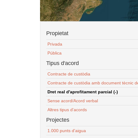
Propietat
Privada
Pública
Tipus d'acord
Contracte de custòdia
Contracte de custòdia amb document tècnic d
Dret real d'aprofitament parcial (-)
Sense acord/Acord verbal
Altres tipus d'acords
Projectes
1.000 punts d'aigua