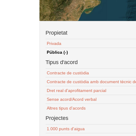
Propietat
Privada
Pública (-)
Tipus d'acord
Contracte de custòdia
Contracte de custòdia amb document tècnic d
Dret real d'aprofitament parcial
Sense acord/Acord verbal
Altres tipus d'acords
Projectes
1.000 punts d'aigua